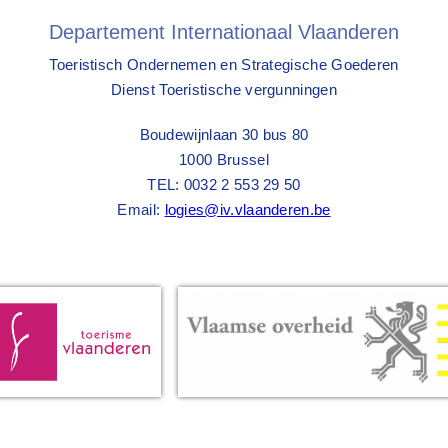
Departement Internationaal Vlaanderen
Toeristisch Ondernemen en Strategische Goederen
Dienst Toeristische vergunningen
Boudewijnlaan 30 bus 80
1000 Brussel
TEL: 0032 2 553 29 50
Email:
logies@iv.vlaanderen.be