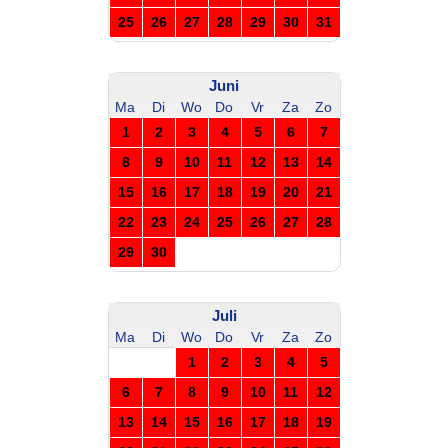
25
26
27
28
29
30
31
Juni
Ma
Di
Wo
Do
Vr
Za
Zo
1
2
3
4
5
6
7
8
9
10
11
12
13
14
15
16
17
18
19
20
21
22
23
24
25
26
27
28
29
30
Juli
Ma
Di
Wo
Do
Vr
Za
Zo
1
2
3
4
5
6
7
8
9
10
11
12
13
14
15
16
17
18
19