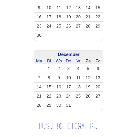
9
10
11
12
13
14
15
16
17
18
19
20
21
22
23
24
25
26
27
28
29
30
December
Ma
Di
Wo
Do
Vr
Za
Zo
1
2
3
4
5
6
7
8
9
10
11
12
13
14
15
16
17
18
19
20
21
22
23
24
25
26
27
28
29
30
31
Huisje 90 fotogalerij