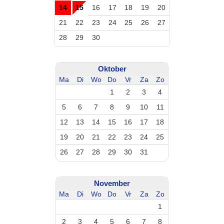
14
15
16
17
18
19
20
21
22
23
24
25
26
27
28
29
30
Oktober
Ma
Di
Wo
Do
Vr
Za
Zo
1
2
3
4
5
6
7
8
9
10
11
12
13
14
15
16
17
18
19
20
21
22
23
24
25
26
27
28
29
30
31
November
Ma
Di
Wo
Do
Vr
Za
Zo
1
2
3
4
5
6
7
8